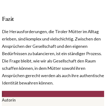
Fazit
Die Herausforderungen, die Tiroler Mütter im Alltag
erleben, sind komplex und vielschichtig. Zwischen den
Ansprüchen der Gesellschaft und den eigenen
Bedürfnissen zu balancieren, ist ein ständiger Prozess.
Die Frage bleibt, wie wir als Gesellschaft den Raum
schaffen können, in dem Mütter sowohl ihren
Ansprüchen gerecht werden als auch ihre authentische
Identität bewahren können.
J
Autorin