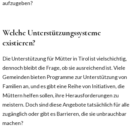
aufzugeben?
Welche Unterstützungssysteme
existieren?
Die Unterstützung für Mütter in Tirol ist vielschichtig,
dennoch bleibt die Frage, ob sie ausreichend ist. Viele
Gemeinden bieten Programme zur Unterstützung von
Familien an, und es gibt eine Reihe von Initiativen, die
Müttern helfen sollen, ihre Herausforderungen zu
meistern. Doch sind diese Angebote tatsächlich für alle
zugänglich oder gibt es Barrieren, die sie unbrauchbar
machen?