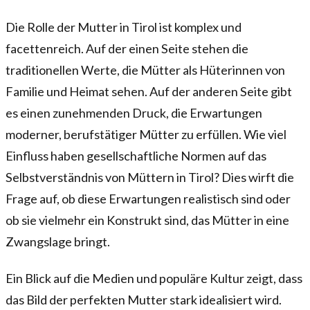
Die Rolle der Mutter in Tirol ist komplex und
facettenreich. Auf der einen Seite stehen die
traditionellen Werte, die Mütter als Hüterinnen von
Familie und Heimat sehen. Auf der anderen Seite gibt
es einen zunehmenden Druck, die Erwartungen
moderner, berufstätiger Mütter zu erfüllen. Wie viel
Einfluss haben gesellschaftliche Normen auf das
Selbstverständnis von Müttern in Tirol? Dies wirft die
Frage auf, ob diese Erwartungen realistisch sind oder
ob sie vielmehr ein Konstrukt sind, das Mütter in eine
Zwangslage bringt.
Ein Blick auf die Medien und populäre Kultur zeigt, dass
das Bild der perfekten Mutter stark idealisiert wird.