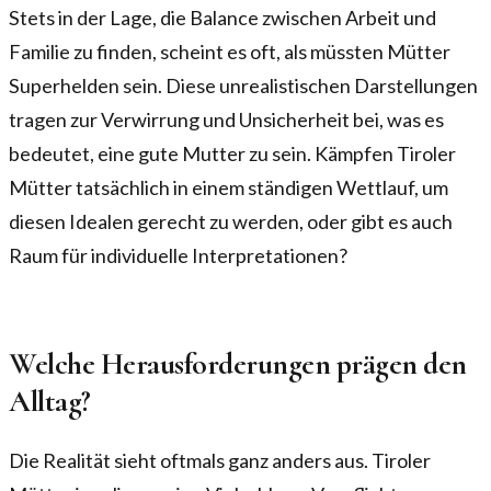
Stets in der Lage, die Balance zwischen Arbeit und
Familie zu finden, scheint es oft, als müssten Mütter
Superhelden sein. Diese unrealistischen Darstellungen
tragen zur Verwirrung und Unsicherheit bei, was es
bedeutet, eine gute Mutter zu sein. Kämpfen Tiroler
Mütter tatsächlich in einem ständigen Wettlauf, um
diesen Idealen gerecht zu werden, oder gibt es auch
Raum für individuelle Interpretationen?
Welche Herausforderungen prägen den
Alltag?
Die Realität sieht oftmals ganz anders aus. Tiroler