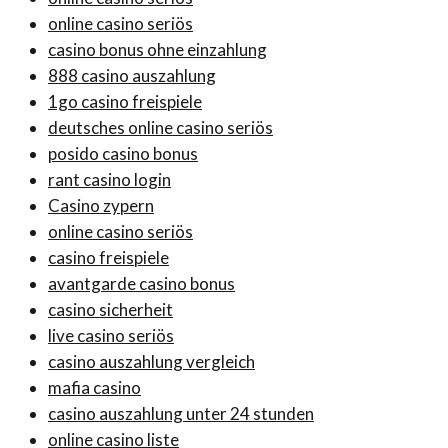
online casino seriös
casino bonus ohne einzahlung
888 casino auszahlung
1go casino freispiele
deutsches online casino seriös
posido casino bonus
rant casino login
Casino zypern
online casino seriös
casino freispiele
avantgarde casino bonus
casino sicherheit
live casino seriös
casino auszahlung vergleich
mafia casino
casino auszahlung unter 24 stunden
online casino liste