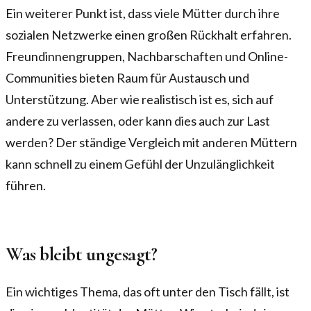
Ein weiterer Punkt ist, dass viele Mütter durch ihre
sozialen Netzwerke einen großen Rückhalt erfahren.
Freundinnengruppen, Nachbarschaften und Online-
Communities bieten Raum für Austausch und
Unterstützung. Aber wie realistisch ist es, sich auf
andere zu verlassen, oder kann dies auch zur Last
werden? Der ständige Vergleich mit anderen Müttern
kann schnell zu einem Gefühl der Unzulänglichkeit
führen.
Was bleibt ungesagt?
Ein wichtiges Thema, das oft unter den Tisch fällt, ist