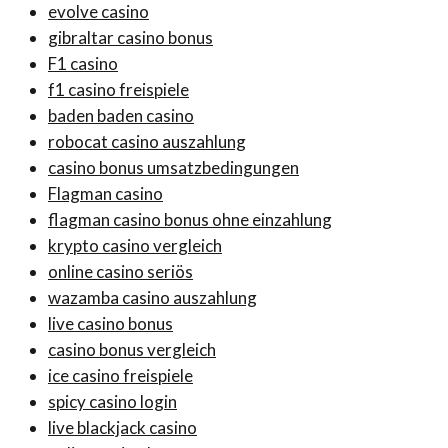
evolve casino
gibraltar casino bonus
F1 casino
f1 casino freispiele
baden baden casino
robocat casino auszahlung
casino bonus umsatzbedingungen
Flagman casino
flagman casino bonus ohne einzahlung
krypto casino vergleich
online casino seriös
wazamba casino auszahlung
live casino bonus
casino bonus vergleich
ice casino freispiele
spicy casino login
live blackjack casino