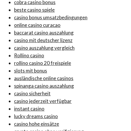
cobra casino bonus
beste casino spiele
casino bonus umsatzbedingungen
online casino curacao
baccarat casino auszahlung
casino mit deutscher lizenz
casino auszahlung vergleich
Rollino casino
rollino casino 20 freispiele
slots mit bonus
ausländische online casinos
spinanga casino auszahlung
casino sicherheit
casino jederzeit verfügbar
instant casino
lucky dreams casino
casino hohe einsätze