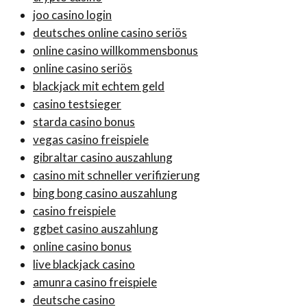
joo casino login
deutsches online casino seriös
online casino willkommensbonus
online casino seriös
blackjack mit echtem geld
casino testsieger
starda casino bonus
vegas casino freispiele
gibraltar casino auszahlung
casino mit schneller verifizierung
bing bong casino auszahlung
casino freispiele
ggbet casino auszahlung
online casino bonus
live blackjack casino
amunra casino freispiele
deutsche casino