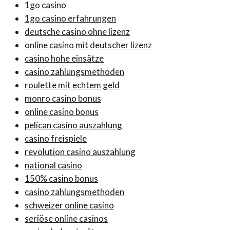
1go casino
1go casino erfahrungen
deutsche casino ohne lizenz
online casino mit deutscher lizenz
casino hohe einsätze
casino zahlungsmethoden
roulette mit echtem geld
monro casino bonus
online casino bonus
pelican casino auszahlung
casino freispiele
revolution casino auszahlung
national casino
150% casino bonus
casino zahlungsmethoden
schweizer online casino
seriöse online casinos