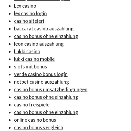
Lex casino
lex casino login
casino siteleri
baccarat casino auszahlung
casino bonus ohne einzahlung
leon casino auszahlung
Lukki casino
lukki casino mobile
slots mit bonus
verde casino bonus login
netbet casino auszahlung
casino bonus umsatzbedingungen
casino bonus ohne einzahlung
casino freispiele
casino bonus ohne einzahlung
online casino bonus
casino bonus vergleich