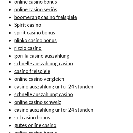
online casino bonus
online casino seriös
boomerang casino freispiele
Spirit casino
spirit casino bonus
plinko casino bonus
rizzio casino
gorilla casino auszahlung
schnelle auszahlung casino
casino freispiele
online casino vergleich
casino auszahlung unter 24 stunden
schnelle auszahlung casino
online casino schweiz
casino auszahlung unter 24 stunden
sol casino bonus
gutes online casino
online casino bonus